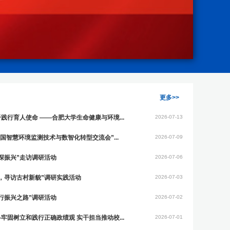
更多>>
行育人使命 ——合肥大学生命健康与环境...
2026-07-13
国智慧环境监测技术与数智化转型交流会”...
2026-07-09
探振兴”走访调研活动
2026-07-06
，寻访古村新貌”调研实践活动
2026-07-03
行振兴之路”调研活动
2026-07-02
固树立和践行正确政绩观 实干担当推动校...
2026-07-01