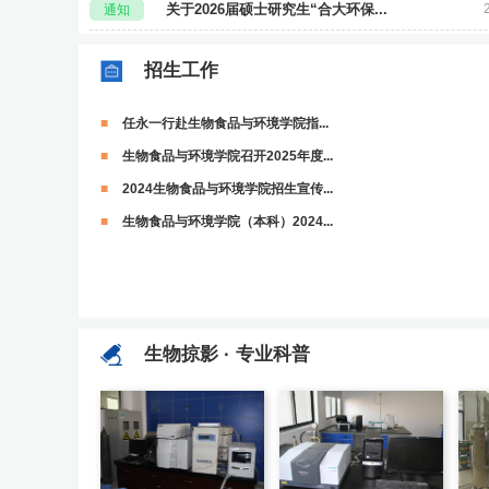
关于2026届硕士研究生“合大环保...
通知
招生工作
任永一行赴生物食品与环境学院指...
生物食品与环境学院召开2025年度...
2024生物食品与环境学院招生宣传...
生物食品与环境学院（本科）2024...
生物掠影 · 专业科普