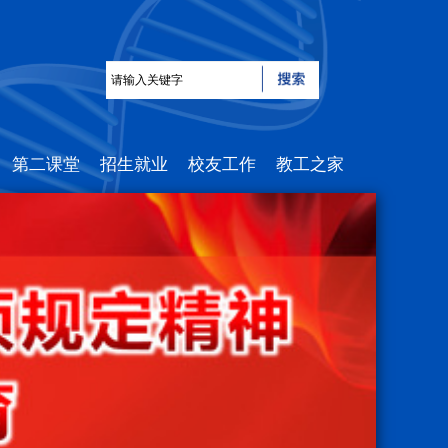
第二课堂
招生就业
校友工作
教工之家