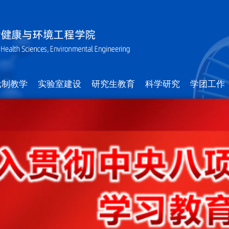
元制教学
实验室建设
研究生教育
科学研究
学团工作