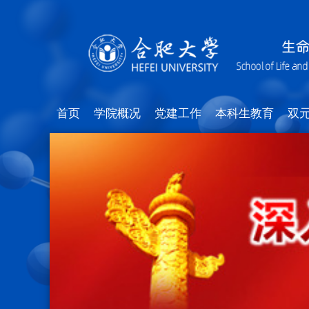
首页
学院概况
党建工作
本科生教育
双