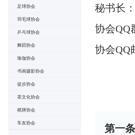
秘书长
足球协会
羽毛球协会
协会QQ群
乒乓球协会
舞蹈协会
协会QQ邮箱
瑜伽协会
书画摄影协会
徒步协会
茶文化协会
棋牌协会
车友协会
第一