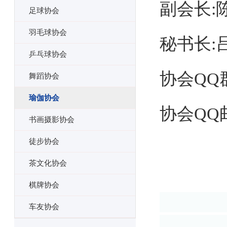
副会长:
足球协会
羽毛球协会
秘书长:
乒乓球协会
协会QQ群号
舞蹈协会
瑜伽协会
协会QQ邮箱
书画摄影协会
徒步协会
茶文化协会
棋牌协会
车友协会