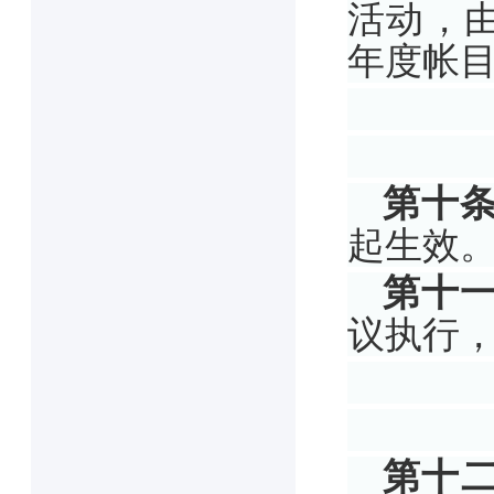
活动，
年度帐
第十
起生效
第十
议执行
第十