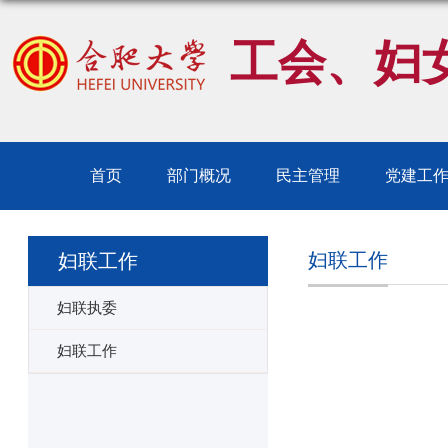
工会、妇
首页
部门概况
民主管理
党建工
妇联工作
妇联工作
妇联执委
妇联工作