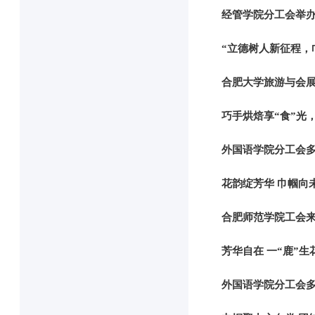
经管学院分工会举办
“立德树人新征程，巾
合肥大学旅游与会展
巧手烘焙享“食”光
外国语学院分工会
花韵绽芳华 巾帼向
合肥师范学院工会
芳华自在 一“鹿”
外国语学院分工会