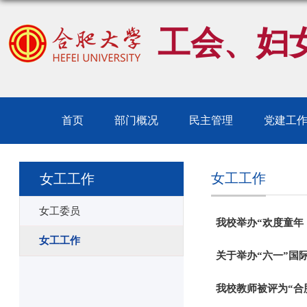
工会、妇
首页
部门概况
民主管理
党建工
女工工作
女工工作
女工委员
我校举办“欢度童年
女工工作
关于举办“六一”国
我校教师被评为“合