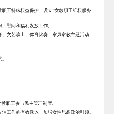
教职工特殊权益保护，设立
“女教职工维权服务
职工慰问和福利发放工作。
赛、文艺演出、体育比赛、家风家教主题活动
质。
女教职工参与民主管理制度。
政治工作的有效载体，加强女性思想政治引领
。