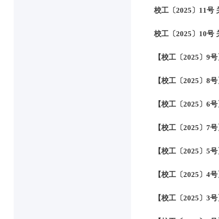
校工〔2025〕11
校工〔2025〕10
【校工〔2025〕
【校工〔2025〕8
【校工〔2025〕6
【校工〔2025〕
【校工〔2025〕5
【校工〔2025〕4
【校工〔2025〕3