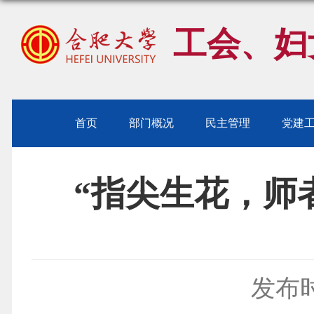
工会、妇
首页
部门概况
民主管理
党建
“指尖生花，师
发布时