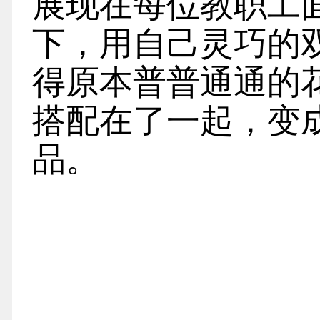
展现在每位教职工
下，用自己灵巧的
得原本普普通通的
搭配在了一起，变
品。