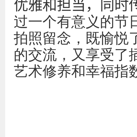
优雅和担当，同时
过一个有意义的节
拍照留念，既愉悦
的交流，又享受了
艺术修养和幸福指