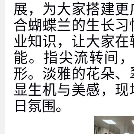
展，为大家搭建更
合蝴蝶兰的生长习
业知识，让大家在
能。指尖流转间
形。淡雅的花朵、
显生机与美感，现
日氛围。