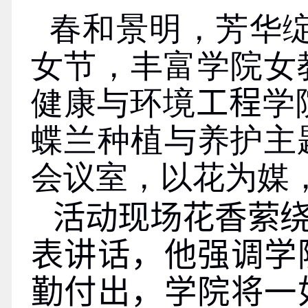
春和景明，芳华
女节，丰富学院女
健康与环境
工程
学
蝶兰种植与养护主
会议室，以花为媒
活动现场花香萦
表讲话，他强调学
勤付出，学院将一