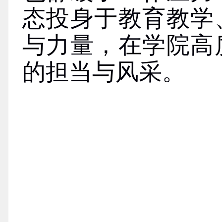
态投身于教育教学
与力量，在学院高
的担当与风采。