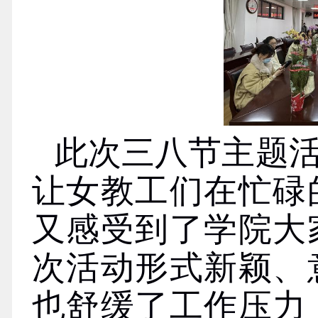
此次三八节主题
让女教工们在忙碌
又感受到了学院大
次活动形式新颖、
也舒缓了工作压力