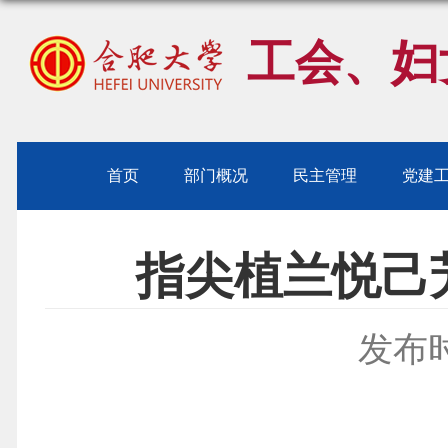
工会、妇
首页
部门概况
民主管理
党建
指尖植兰悦己
发布时